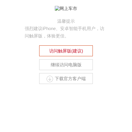
温馨提示
强烈建议iPhone、安卓智能手机用户，访
问触屏版，体验更佳。
访问触屏版(建议)
继续访问电脑版
下载官方客户端